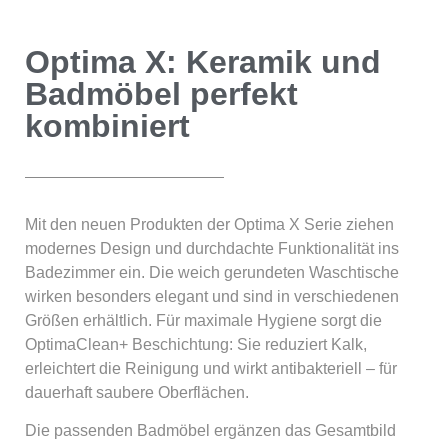
Optima X: Keramik und
Badmöbel perfekt
kombiniert
Mit den neuen Produkten der Optima X Serie ziehen
modernes Design und durchdachte Funktionalität ins
Badezimmer ein. Die weich gerundeten Waschtische
wirken besonders elegant und sind in verschiedenen
Größen erhältlich. Für maximale Hygiene sorgt die
OptimaClean+ Beschichtung
: Sie reduziert Kalk,
erleichtert die Reinigung und wirkt antibakteriell – für
dauerhaft saubere Oberflächen.
Die passenden Badmöbel ergänzen das Gesamtbild